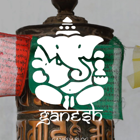
GANESH BLOG