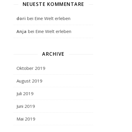
NEUESTE KOMMENTARE
bei
Eine Welt erleben
dori
bei
Eine Welt erleben
Anja
ARCHIVE
Oktober 2019
August 2019
Juli 2019
Juni 2019
Mai 2019