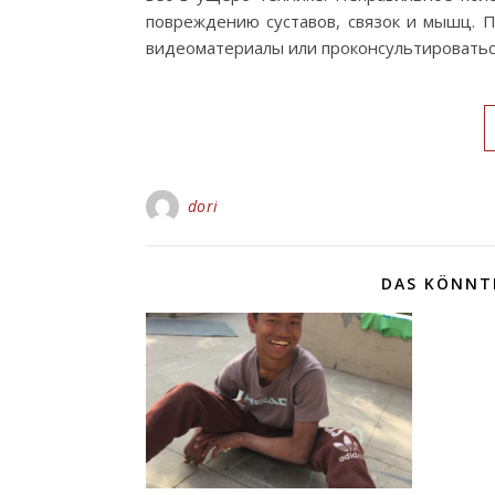
повреждению суставов, связок и мышц. 
видеоматериалы или проконсультировать
dori
DAS KÖNNTE